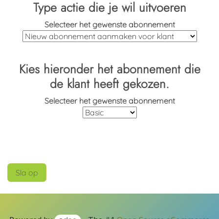
Type actie die je wil uitvoeren
Selecteer het gewenste abonnement
Kies hieronder het abonnement die
de klant heeft gekozen.
Selecteer het gewenste abonnement
Sla op