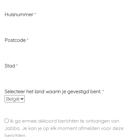
Huisnummer
*
Postcode
*
Stad
*
Selecteer het land waarin je gevestigd bent.
*
Ik ga ermee akkoord berichten te ontvangen van
Jabba. Je kan je op elk moment afmelden voor deze
berichten.