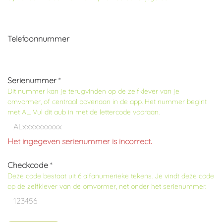
Telefoonnummer
Serienummer
*
Dit nummer kan je terugvinden op de zelfklever van je
omvormer, of centraal bovenaan in de app. Het nummer begint
met AL. Vul dit aub in
met de lettercode
vooraan.
Het ingegeven serienummer is incorrect.
Checkcode
*
Deze code bestaat uit
6 alfanumerieke tekens
. Je vindt deze code
op de zelfklever van de omvormer, net onder het serienummer.