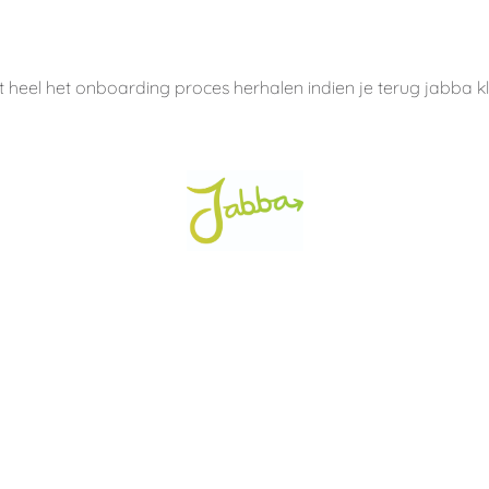
t heel het onboarding proces herhalen indien je terug jabba k