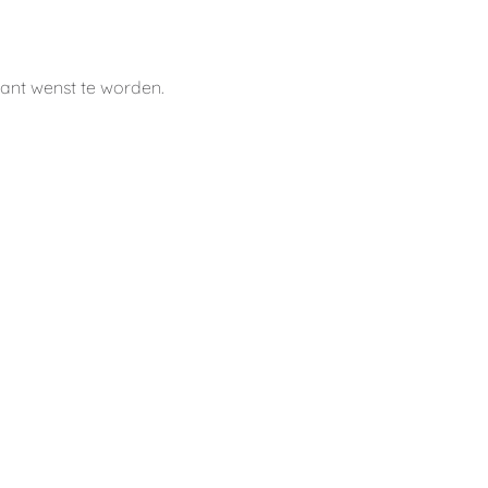
lant wenst te worden.