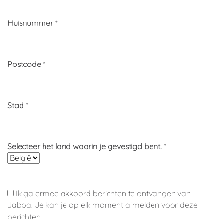
Huisnummer
*
Postcode
*
Stad
*
Selecteer het land waarin je gevestigd bent.
*
Ik ga ermee akkoord berichten te ontvangen van
Jabba. Je kan je op elk moment afmelden voor deze
berichten.