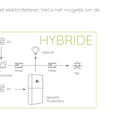
ektriciteitsnet. Het is niet mogelijk om de